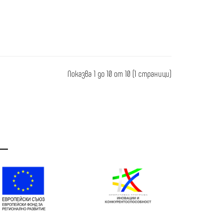
Показва 1 до 10 от 10 (1 страници)