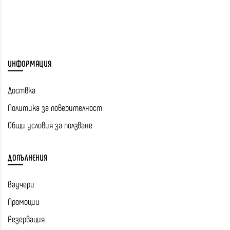
ИНФОРМАЦИЯ
Доствка
Политика за поверителност
Общи условия за ползване
ДОПЪЛНЕНИЯ
Ваучери
Промоции
Резервация