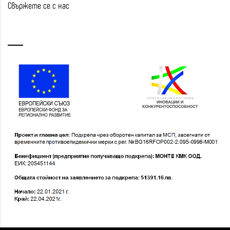
Свържете се с нас